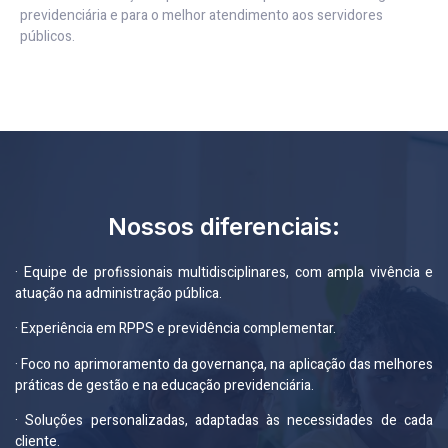
previdenciária e para o melhor atendimento aos servidores
públicos.
Nossos diferenciais:
· Equipe de profissionais multidisciplinares, com ampla vivência e
atuação na administração pública.
· Experiência em RPPS e previdência complementar.
· Foco no aprimoramento da governança, na aplicação das melhores
práticas de gestão e na educação previdenciária.
· Soluções personalizadas, adaptadas às necessidades de cada
cliente.