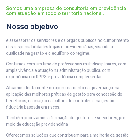
Somos uma empresa de consultoria em previdência
com atuação em todo o território nacional.
Nosso objetivo
é assessorar os servidores e os órgãos públicos no cumprimento
das responsabilidades legais e previdenciárias, visando a
qualidade na gestão e o equilíbrio do regime.
Contamos com um time de profissionais multidisciplinares, com
ampla vivência e atuação na administração pública, com
experiência em RPPS e previdência complementar.
Atuamos diretamente no aprimoramento da governança, na
aplicação das melhores práticas de gestão para concessão de
benefícios, na criação da cultura de controles e na gestão
fiduciária baseada em riscos.
Também priorizamos a formação de gestores e servidores, por
meio da educação previdenciária.
Oferecemos soluções que contribuem para a melhoria da gestão