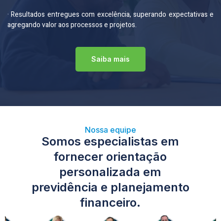
· Resultados entregues com excelência, superando expectativas e
agregando valor aos processos e projetos.
Saiba mais
Nossa equipe
Somos especialistas em
fornecer orientação
personalizada em
previdência e planejamento
financeiro.