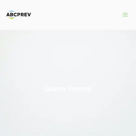
Quem Somos