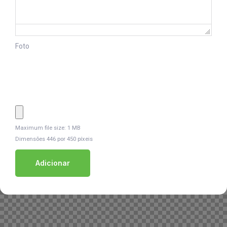
Foto
Maximum file size: 1 MB
Dimensões 446 por 450 píxeis
Adicionar