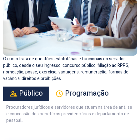
O curso trata de questões estatutárias e funcionais do servidor
público, desde o seu ingresso, concurso público, filiação ao RPPS,
nomeação, posse, exercício, vantagens, remuneração, formas de
vacância, direitos e proibições.
Público
Programação
Procuradores jurídicos e servidores que atuem na área de análise
e concessão dos benefícios previdenciários e departamento de
pessoal..