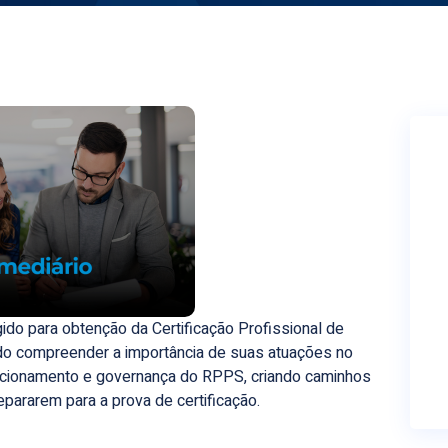
do para obtenção da Certificação Profissional de
do compreender a importância de suas atuações no
uncionamento e governança do RPPS, criando caminhos
pararem para a prova de certificação.