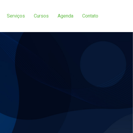
Serviços
Cursos
Agenda
Contato