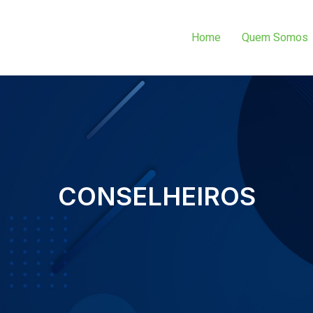
Home
Quem Somos
CONSELHEIROS